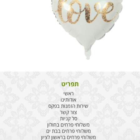
תפריט
ראשי
אודותינו
שירות הזמנות בפקס
צור קשר
סל קניות
משלוחי פרחים בחולון
משלוחי פרחים בבת ים
משלוחי פרחים בראשון לציון