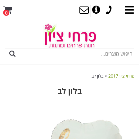
0
MENU
פרחי ציון 2017
>
בלון לב
בלון לב