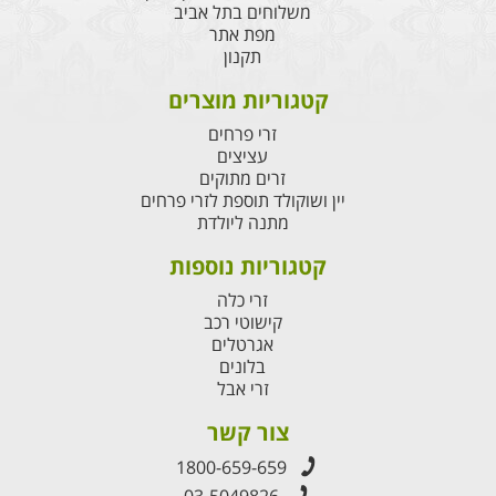
משלוחים בתל אביב
מפת אתר
תקנון
קטגוריות מוצרים
זרי פרחים
עציצים
זרים מתוקים
יין ושוקולד תוספת לזרי פרחים
מתנה ליולדת
קטגוריות נוספות
זרי כלה
קישוטי רכב
אגרטלים
בלונים
זרי אבל
צור קשר
1800-659-659