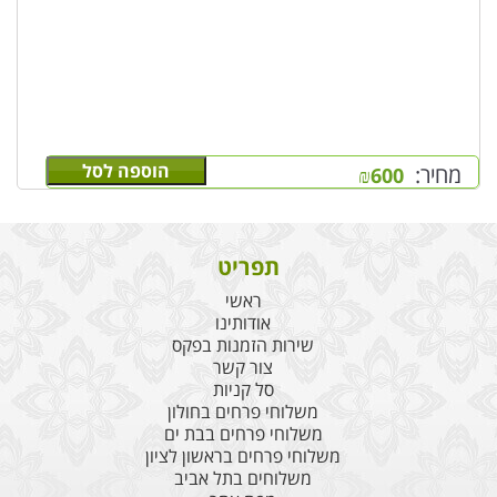
הוספה לסל
מחיר:
₪
600
תפריט
ראשי
אודותינו
שירות הזמנות בפקס
צור קשר
סל קניות
משלוחי פרחים בחולון
משלוחי פרחים בבת ים
משלוחי פרחים בראשון לציון
משלוחים בתל אביב