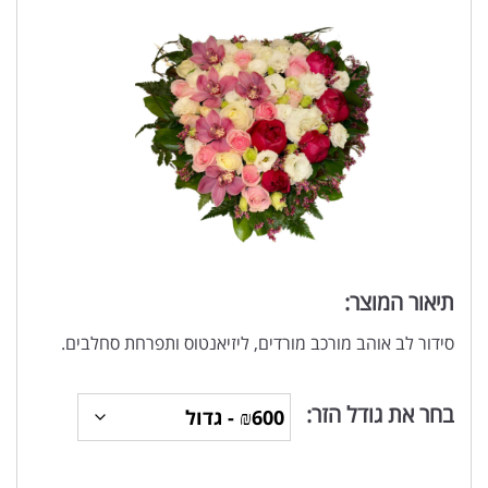
תיאור המוצר:
סידור לב אוהב מורכב מורדים, ליזיאנטוס ותפרחת סחלבים.
בחר את גודל הזר: