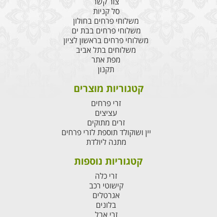
צור קשר
סל קניות
משלוחי פרחים בחולון
משלוחי פרחים בבת ים
משלוחי פרחים בראשון לציון
משלוחים בתל אביב
מפת אתר
תקנון
קטגוריות מוצרים
זרי פרחים
עציצים
זרים מתוקים
יין ושוקולד תוספת לזרי פרחים
מתנה ליולדת
קטגוריות נוספות
זרי כלה
קישוטי רכב
אגרטלים
בלונים
זרי אבל