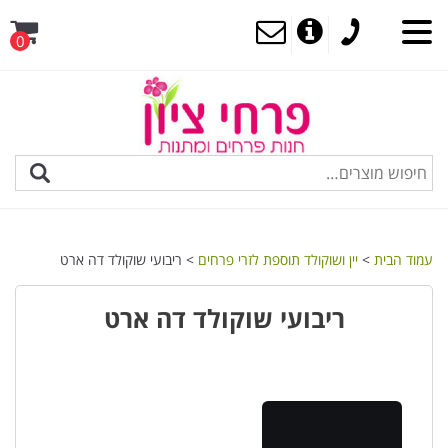
0
MENU
עמוד הבית
>
יין ושוקולד תוספת לזרי פרחים
> ריבועי שוקולד דה ארט
ריבועי שוקולד דה ארט