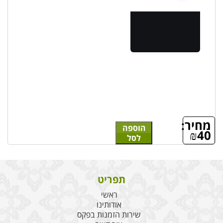
מחיר:
הוספה
₪
40
לסל
תפריט
ראשי
אודותינו
שירות הזמנות בפקס