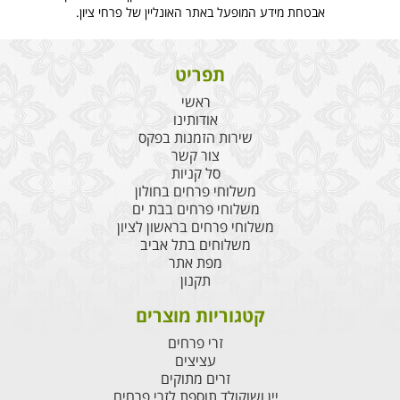
אבטחת מידע המופעל באתר האונליין של פרחי ציון.
תפריט
ראשי
אודותינו
שירות הזמנות בפקס
צור קשר
סל קניות
משלוחי פרחים בחולון
משלוחי פרחים בבת ים
משלוחי פרחים בראשון לציון
משלוחים בתל אביב
מפת אתר
תקנון
קטגוריות מוצרים
זרי פרחים
עציצים
זרים מתוקים
יין ושוקולד תוספת לזרי פרחים