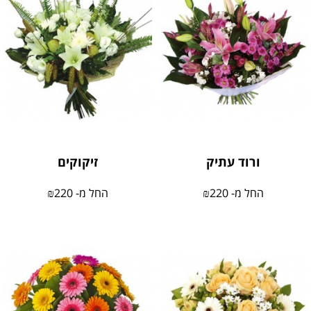
ורוד עתיק
זיקוקים
החל מ-
220
₪
החל מ-
220
₪