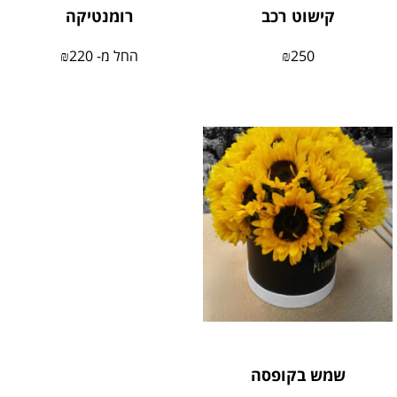
קישוט רכב
רומנטיקה
250
₪
החל מ-
220
₪
שמש בקופסה