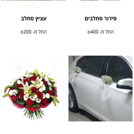
סידור סחלבים
עציץ סחלב
החל מ-
400
₪
החל מ-
200
₪