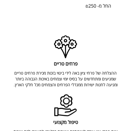
החל מ-
250
₪
פרחים טריים
ההצלחה של פרחי ציון באה לידי ביטוי בזכות מכירת פרחים טריים
שמגיעים ומתחדשים על בסיס יומי וצמחים באיכות הגבוהה ביותר
ומגיעה לחנות ישירות ממגדלי הפרחים והצמחים מכל חלקי הארץ.
טיפול מקצועי