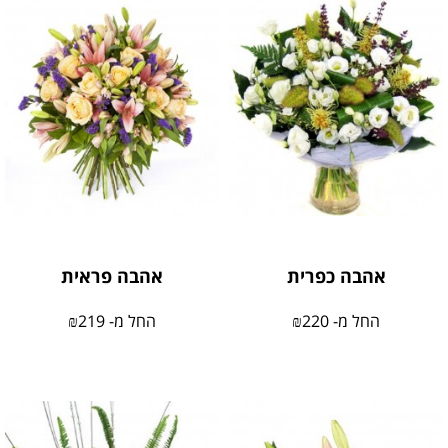
אהבה כפרית
אהבה פראית
החל מ-
220
₪
החל מ-
219
₪