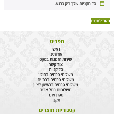
סל הקניות שלך ריק כרגע.
חזור לחנות
תפריט
ראשי
אודותינו
שירות הזמנות בפקס
צור קשר
סל קניות
משלוחי פרחים בחולון
משלוחי פרחים בבת ים
משלוחי פרחים בראשון לציון
משלוחים בתל אביב
מפת אתר
תקנון
קטגוריות מוצרים