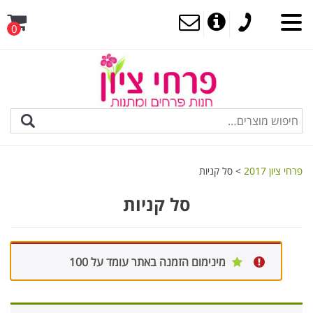
0
MENU
פרחי ציון 2017
>
סל קניות
סל קניות
מינימום הזמנה באתר עומד על 100