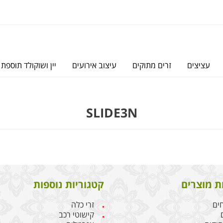
עציצים
זרים מתוקים
עיצוב אירועים
יין ושוקולד תוספת 
SLIDE3N
ת מוצרים
קטגוריות נוספות
חים
זרי כלה
קישוטי רכב