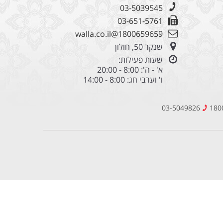
03-5039545
03-651-5761
1800659659@walla.co.il
שנקר 50, חולון
שעות פעילות:
א' - ה': 8:00 - 20:00
ו' וערבי חג: 8:00 - 14:00
03-5049826