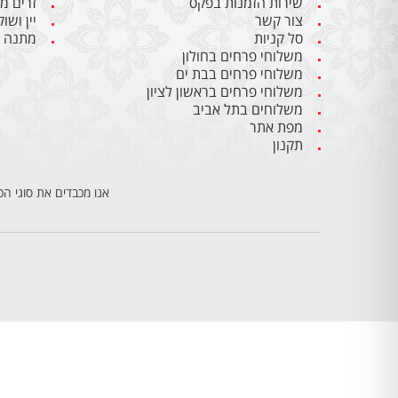
שירות הזמנות בפקס
זרים מ
צור קשר
יין ושו
סל קניות
מתנה ל
משלוחי פרחים בחולון
משלוחי פרחים בבת ים
משלוחי פרחים בראשון לציון
משלוחים בתל אביב
מפת אתר
תקנון
אנו מכבדים את סוגי הכ