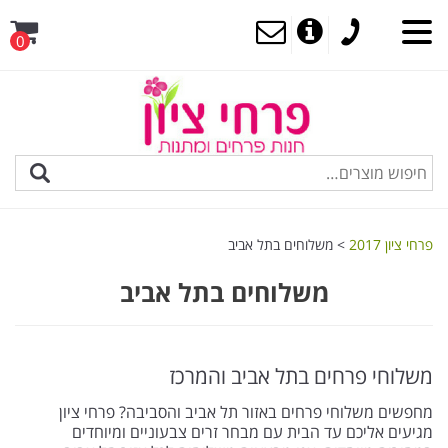
0
MENU
פרחי ציון 2017
>
משלוחים בתל אביב
משלוחים בתל אביב
משלוחי פרחים בתל אביב והמרכז
מחפשים משלוחי פרחים באזור תל אביב והסביבה? פרחי ציון
מגיעים אליכם עד הבית עם מבחר זרים צבעוניים ומיוחדים