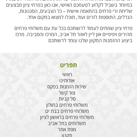
במיוחד בשביל לקלוע לטעמכם האישי, אנו כאן בפרחי ציון מבצעים
שליחת זרי פרחים בהתאמה אישית – כל הצבעים, הסגנונות,
הגדלים, התוספות לזרים ועוד, תוכלו למצוא במקום אחד.
פרחי ציון שמחים לעמוד לרשותכם בכל עת עם משלוחי פרחים
מהירים ויפיפיים און ליין לאזור תל אביב, המרכז והסביבה. מרכז
ביצוע ההזמנות המקוון שלנו עומד לרשותכם
תפריט
ראשי
אודותינו
שירות הזמנות בפקס
צור קשר
סל קניות
משלוחי פרחים בחולון
משלוחי פרחים בבת ים
משלוחי פרחים בראשון לציון
משלוחים בתל אביב
מפת אתר
תקנון