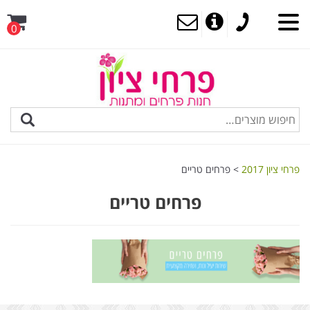
0
MENU
פרחי ציון 2017
>
פרחים טריים
פרחים טריים