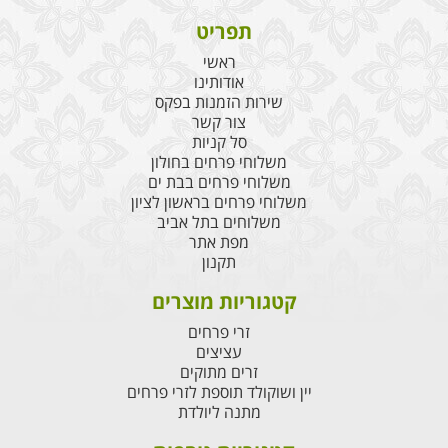
תפריט
ראשי
אודותינו
שירות הזמנות בפקס
צור קשר
סל קניות
משלוחי פרחים בחולון
משלוחי פרחים בבת ים
משלוחי פרחים בראשון לציון
משלוחים בתל אביב
מפת אתר
תקנון
קטגוריות מוצרים
זרי פרחים
עציצים
זרים מתוקים
יין ושוקולד תוספת לזרי פרחים
מתנה ליולדת