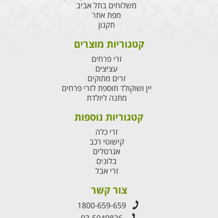
משלוחים בתל אביב
מפת אתר
תקנון
קטגוריות מוצרים
זרי פרחים
עציצים
זרים מתוקים
יין ושוקולד תוספת לזרי פרחים
מתנה ליולדת
קטגוריות נוספות
זרי כלה
קישוטי רכב
אגרטלים
בלונים
זרי אבל
צור קשר
1800-659-659