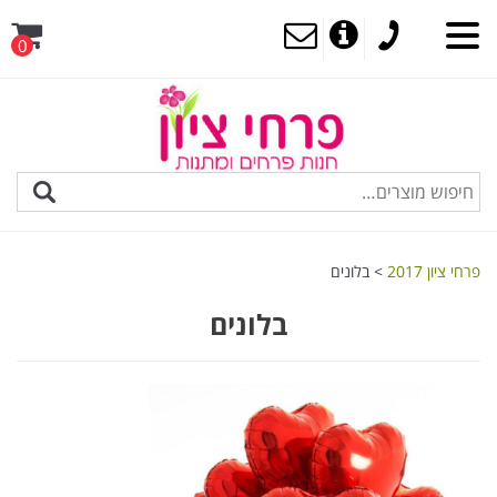
0
MENU
פרחי ציון 2017
>
בלונים
בלונים