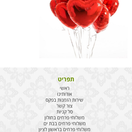
תפריט
ראשי
אודותינו
שירות הזמנות בפקס
צור קשר
סל קניות
משלוחי פרחים בחולון
משלוחי פרחים בבת ים
משלוחי פרחים בראשון לציון