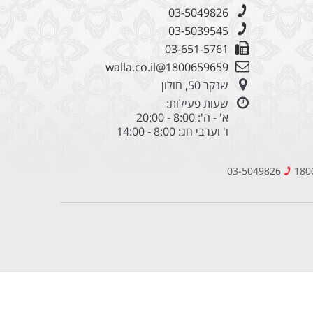
03-5049826
03-5039545
03-651-5761
1800659659@walla.co.il
שנקר 50, חולון
שעות פעילות:
א' - ה': 8:00 - 20:00
ו' וערבי חג: 8:00 - 14:00
03-5049826