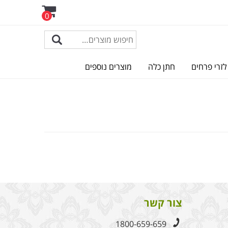
0
לזרי פרחים
חתן כלה
מוצרים נוספים
צור קשר
1800-659-659