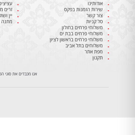
אודותינו
עציצים
שירות הזמנות בפקס
זרים מ
צור קשר
יין ושו
סל קניות
מתנה ל
משלוחי פרחים בחולון
משלוחי פרחים בבת ים
משלוחי פרחים בראשון לציון
משלוחים בתל אביב
מפת אתר
תקנון
אנו מכבדים את סוגי הכ