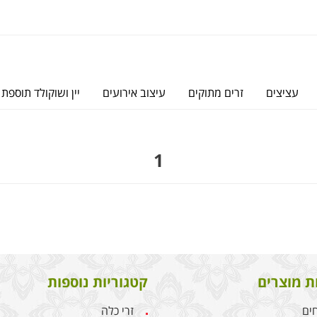
עציצים
זרים מתוקים
עיצוב אירועים
יין ושוקולד תוספת 
1
ת מוצרים
קטגוריות נוספות
חים
זרי כלה