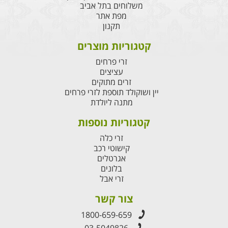
משלוחים בתל אביב
מפת אתר
תקנון
קטגוריות מוצרים
זרי פרחים
עציצים
זרים מתוקים
יין ושוקולד תוספת לזרי פרחים
מתנה ליולדת
קטגוריות נוספות
זרי כלה
קישוטי רכב
אגרטלים
בלונים
זרי אבל
צור קשר
1800-659-659