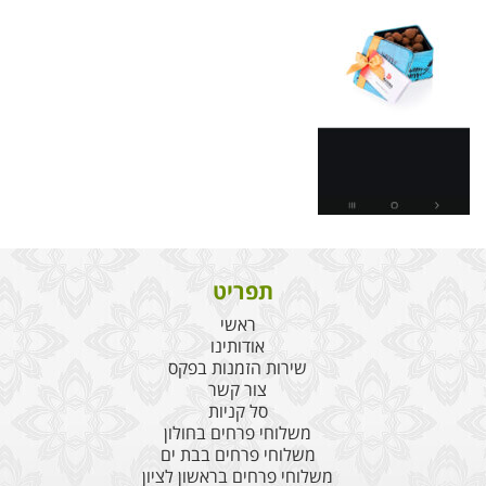
תפריט
ראשי
אודותינו
שירות הזמנות בפקס
צור קשר
סל קניות
משלוחי פרחים בחולון
משלוחי פרחים בבת ים
משלוחי פרחים בראשון לציון