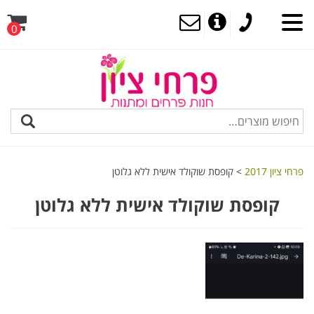
0
MENU
פרחי ציון 2017
>
קופסת שוקולד אישית ללא גלוטן
קופסת שוקולד אישית ללא גלוטן