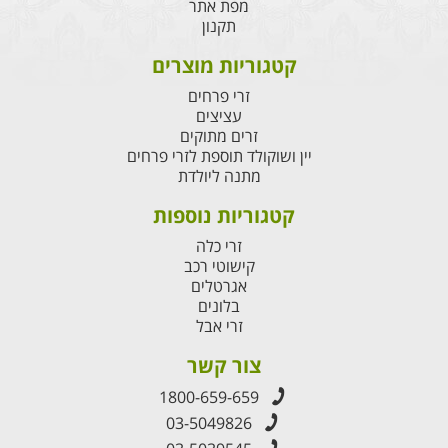
מפת אתר
תקנון
קטגוריות מוצרים
זרי פרחים
עציצים
זרים מתוקים
יין ושוקולד תוספת לזרי פרחים
מתנה ליולדת
קטגוריות נוספות
זרי כלה
קישוטי רכב
אגרטלים
בלונים
זרי אבל
צור קשר
1800-659-659
03-5049826