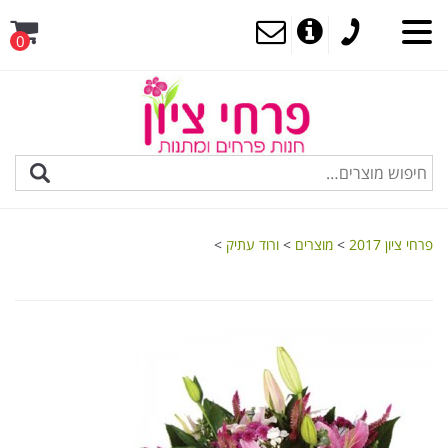
0
MENU
פרחי ציון 2017
>
מוצרים
>
ורוד עתיק
>