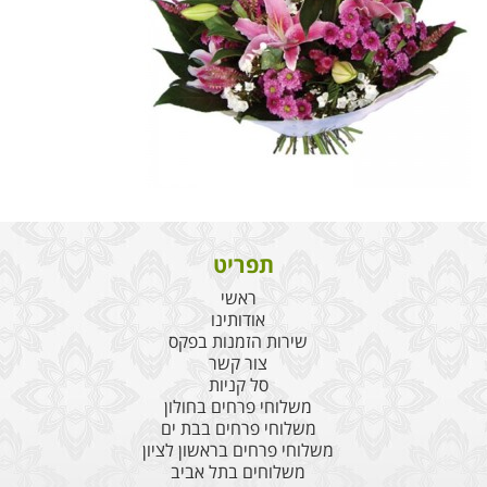
תפריט
ראשי
אודותינו
שירות הזמנות בפקס
צור קשר
סל קניות
משלוחי פרחים בחולון
משלוחי פרחים בבת ים
משלוחי פרחים בראשון לציון
משלוחים בתל אביב