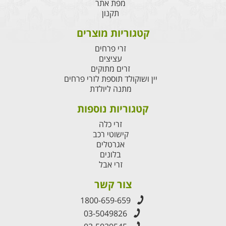
מפת אתר
תקנון
קטגוריות מוצרים
זרי פרחים
עציצים
זרים מתוקים
יין ושוקולד תוספת לזרי פרחים
מתנה ליולדת
קטגוריות נוספות
זרי כלה
קישוטי רכב
אגרטלים
בלונים
זרי אבל
צור קשר
1800-659-659
03-5049826