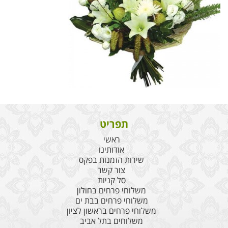
תפריט
ראשי
אודותינו
שירות הזמנות בפקס
צור קשר
סל קניות
משלוחי פרחים בחולון
משלוחי פרחים בבת ים
משלוחי פרחים בראשון לציון
משלוחים בתל אביב