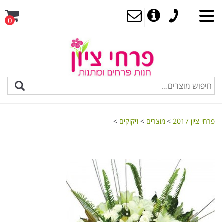
0
MENU
פרחי ציון 2017
>
מוצרים
>
זיקוקים
>