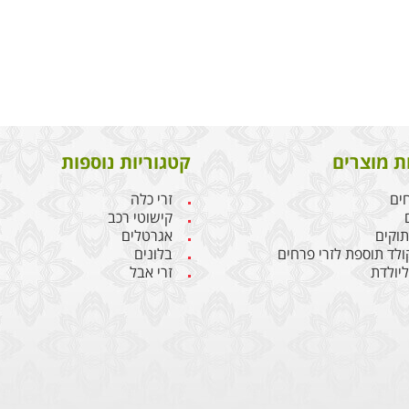
ת מוצרים
קטגוריות נוספות
חים
זרי כלה
קישוטי רכב
תוקים
אגרטלים
קולד תוספת לזרי פרחים
בלונים
יולדת
זרי אבל