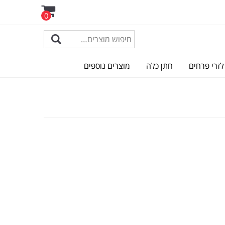
0
לזרי פרחים
חתן כלה
מוצרים נוספים