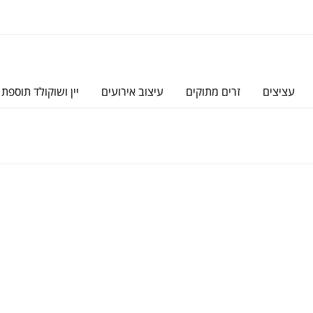
עציצים
זרים מתוקים
עיצוב אירועים
יין ושוקולד תוספת 