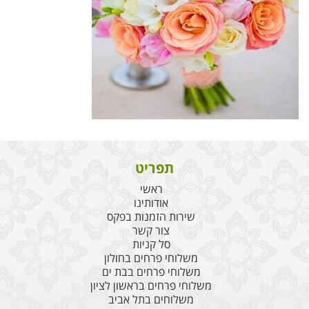
תפריט
ראשי
אודותינו
שירות הזמנות בפקס
צור קשר
סל קניות
משלוחי פרחים בחולון
משלוחי פרחים בבת ים
משלוחי פרחים בראשון לציון
משלוחים בתל אביב