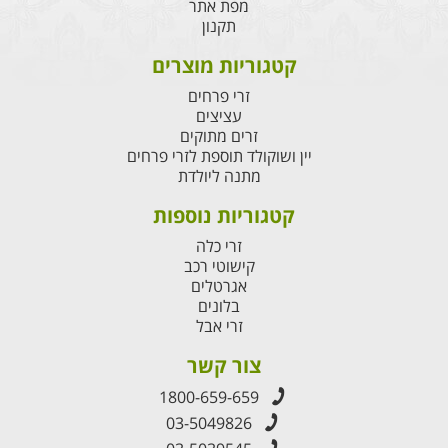
מפת אתר
תקנון
קטגוריות מוצרים
זרי פרחים
עציצים
זרים מתוקים
יין ושוקולד תוספת לזרי פרחים
מתנה ליולדת
קטגוריות נוספות
זרי כלה
קישוטי רכב
אגרטלים
בלונים
זרי אבל
צור קשר
1800-659-659
03-5049826