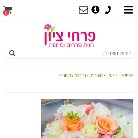
0
MENU
פרחי ציון 2017
>
מוצרים
>
זר כלה צבעוני
>