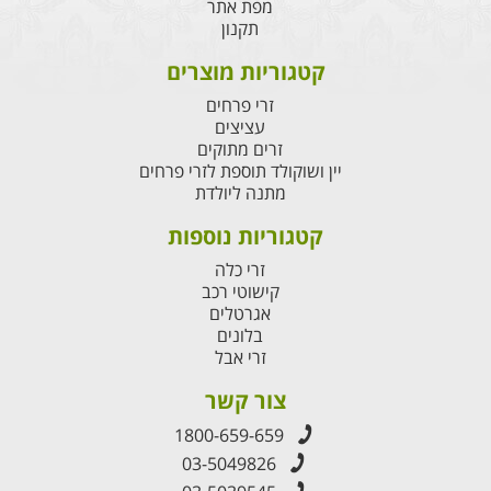
מפת אתר
תקנון
קטגוריות מוצרים
זרי פרחים
עציצים
זרים מתוקים
יין ושוקולד תוספת לזרי פרחים
מתנה ליולדת
קטגוריות נוספות
זרי כלה
קישוטי רכב
אגרטלים
בלונים
זרי אבל
צור קשר
1800-659-659
03-5049826