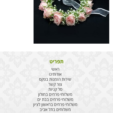
תפריט
ראשי
אודותינו
שירות הזמנות בפקס
צור קשר
סל קניות
משלוחי פרחים בחולון
משלוחי פרחים בבת ים
משלוחי פרחים בראשון לציון
משלוחים בתל אביב