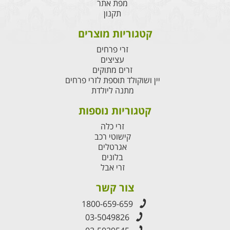
מפת אתר
תקנון
קטגוריות מוצרים
זרי פרחים
עציצים
זרים מתוקים
יין ושוקולד תוספת לזרי פרחים
מתנה ליולדת
קטגוריות נוספות
זרי כלה
קישוטי רכב
אגרטלים
בלונים
זרי אבל
צור קשר
1800-659-659
03-5049826