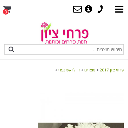
0
MENU
פרחי ציון 2017
>
מוצרים
>
זר לראש כפרי
>