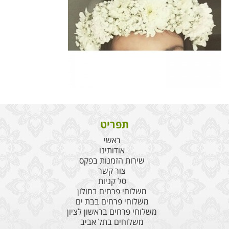
תפריט
ראשי
אודותינו
שירות הזמנות בפקס
צור קשר
סל קניות
משלוחי פרחים בחולון
משלוחי פרחים בבת ים
משלוחי פרחים בראשון לציון
משלוחים בתל אביב