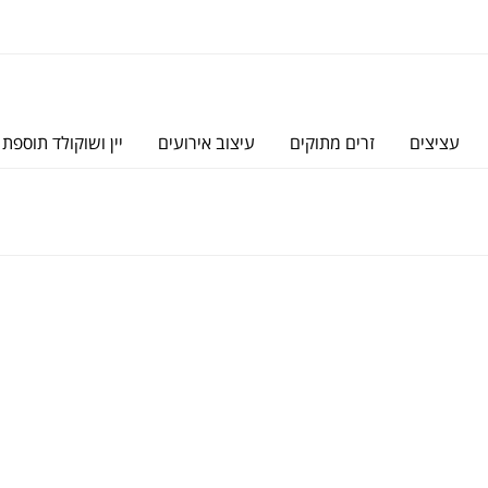
עציצים
זרים מתוקים
עיצוב אירועים
יין ושוקולד תוספת 