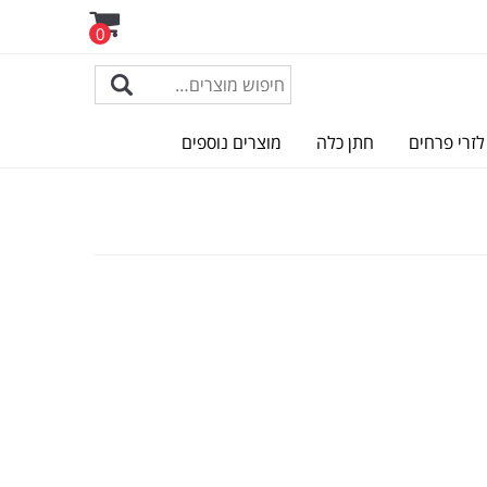
0
לזרי פרחים
חתן כלה
מוצרים נוספים