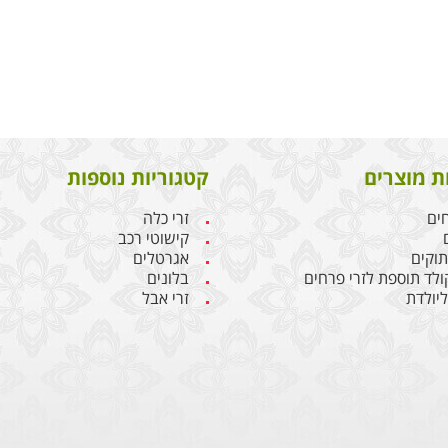
ת מוצרים
קטגוריות נוספות
חים
זרי כלה
קישוטי רכב
תוקים
אגרטלים
קולד תוספת לזרי פרחים
בלונים
יולדת
זרי אבל