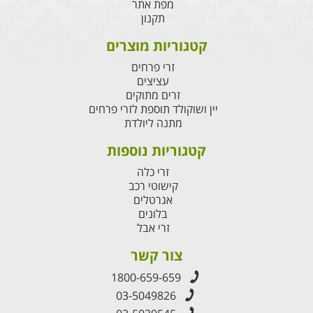
מפת אתר
תקנון
קטגוריות מוצרים
זרי פרחים
עציצים
זרים מתוקים
יין ושוקולד תוספת לזרי פרחים
מתנה ליולדת
קטגוריות נוספות
זרי כלה
קישוטי רכב
אגרטלים
בלונים
זרי אבל
צור קשר
1800-659-659
03-5049826