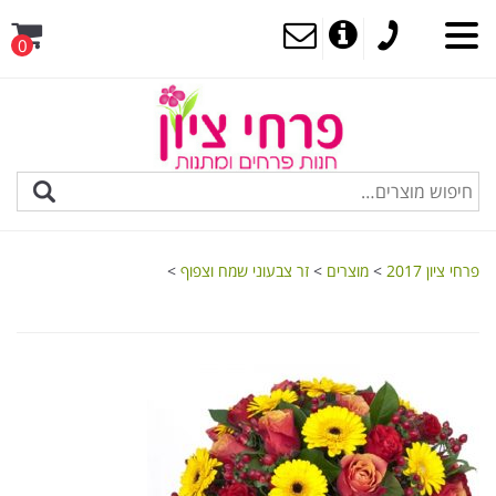
0
MENU
פרחי ציון 2017
>
מוצרים
>
זר צבעוני שמח וצפוף
>