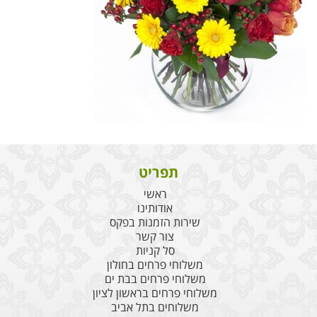
תפריט
ראשי
אודותינו
שירות הזמנות בפקס
צור קשר
סל קניות
משלוחי פרחים בחולון
משלוחי פרחים בבת ים
משלוחי פרחים בראשון לציון
משלוחים בתל אביב