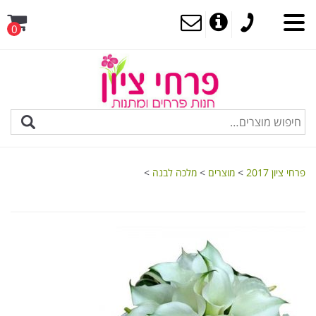
0
MENU
פרחי ציון 2017
>
מוצרים
>
מלכה לבנה
>