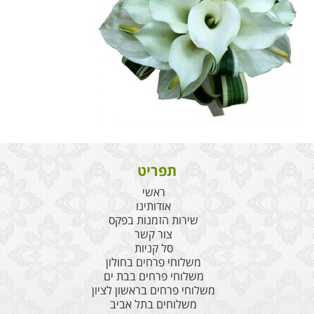
תפריט
ראשי
אודותינו
שירות הזמנות בפקס
צור קשר
סל קניות
משלוחי פרחים בחולון
משלוחי פרחים בבת ים
משלוחי פרחים בראשון לציון
משלוחים בתל אביב