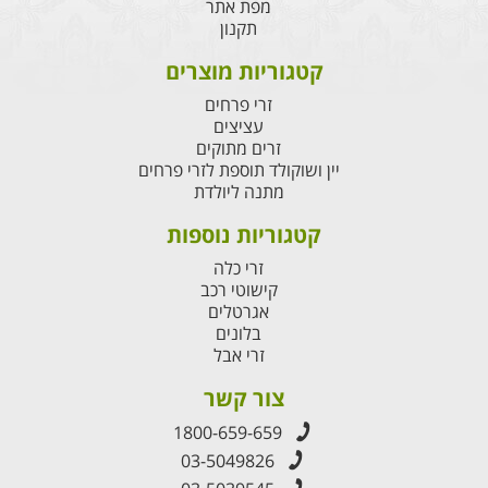
מפת אתר
תקנון
קטגוריות מוצרים
זרי פרחים
עציצים
זרים מתוקים
יין ושוקולד תוספת לזרי פרחים
מתנה ליולדת
קטגוריות נוספות
זרי כלה
קישוטי רכב
אגרטלים
בלונים
זרי אבל
צור קשר
1800-659-659
03-5049826