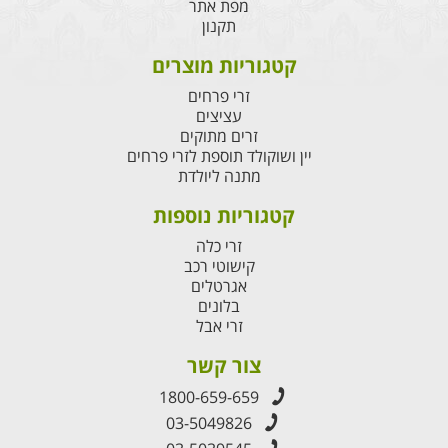
מפת אתר
תקנון
קטגוריות מוצרים
זרי פרחים
עציצים
זרים מתוקים
יין ושוקולד תוספת לזרי פרחים
מתנה ליולדת
קטגוריות נוספות
זרי כלה
קישוטי רכב
אגרטלים
בלונים
זרי אבל
צור קשר
1800-659-659
03-5049826