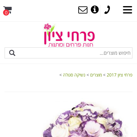
0
MENU
פרחי ציון 2017
>
מוצרים
>
נשיקה סגולה
>