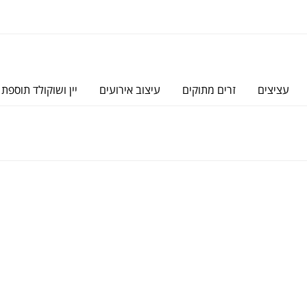
עציצים
זרים מתוקים
עיצוב אירועים
יין ושוקולד תוספת 