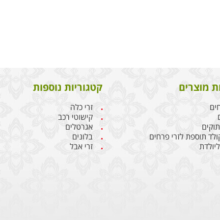
ת מוצרים
קטגוריות נוספות
חים
זרי כלה
קישוטי רכב
תוקים
אגרטלים
קולד תוספת לזרי פרחים
בלונים
יולדת
זרי אבל