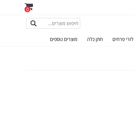
0
לזרי פרחים
חתן כלה
מוצרים נוספים