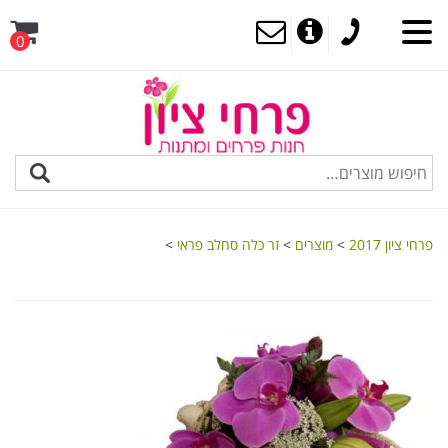
0
MENU
פרחי ציון 2017
>
מוצרים
>
זר כלה סחלב פראי
>