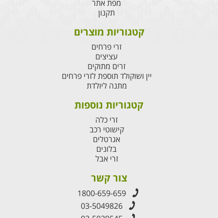
מפת אתר
תקנון
קטגוריות מוצרים
זרי פרחים
עציצים
זרים מתוקים
יין ושוקולד תוספת לזרי פרחים
מתנה ליולדת
קטגוריות נוספות
זרי כלה
קישוטי רכב
אגרטלים
בלונים
זרי אבל
צור קשר
1800-659-659
03-5049826