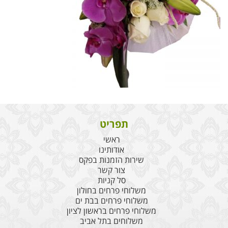
תפריט
ראשי
אודותינו
שירות הזמנות בפקס
צור קשר
סל קניות
משלוחי פרחים בחולון
משלוחי פרחים בבת ים
משלוחי פרחים בראשון לציון
משלוחים בתל אביב