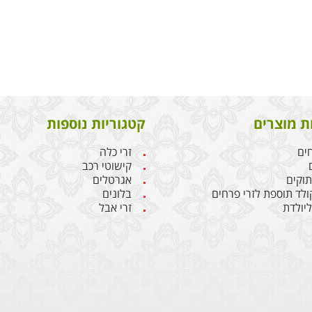
ת מוצרים
קטגוריות נוספות
חים
זרי כלה
קישוטי רכב
תוקים
אגרטלים
קולד תוספת לזרי פרחים
בלונים
יולדת
זרי אבל