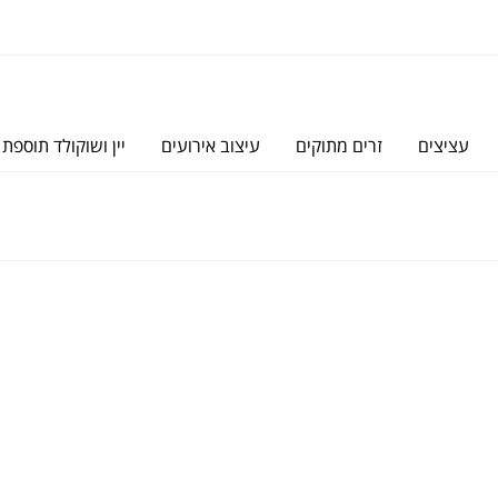
עציצים
זרים מתוקים
עיצוב אירועים
יין ושוקולד תוספת 