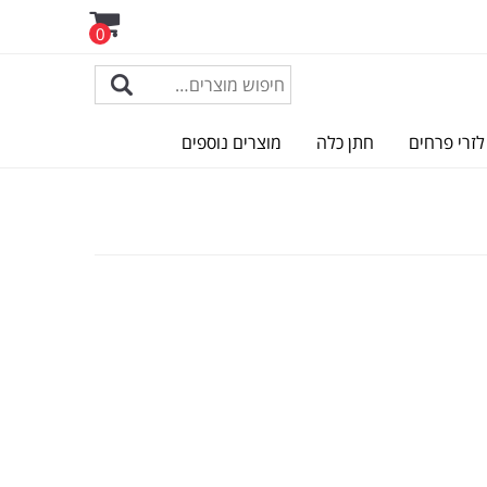
0
לזרי פרחים
חתן כלה
מוצרים נוספים