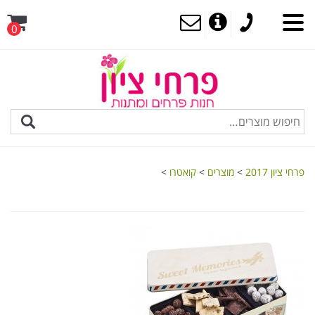
0
MENU
פרחי ציון 2017
>
מוצרים
>
קואטרו
>