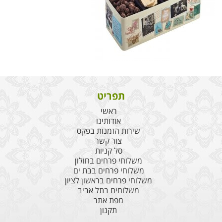
תפריט
ראשי
אודותינו
שירות הזמנות בפקס
צור קשר
סל קניות
משלוחי פרחים בחולון
משלוחי פרחים בבת ים
משלוחי פרחים בראשון לציון
משלוחים בתל אביב
מפת אתר
תקנון