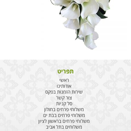
תפריט
ראשי
אודותינו
שירות הזמנות בפקס
צור קשר
סל קניות
משלוחי פרחים בחולון
משלוחי פרחים בבת ים
משלוחי פרחים בראשון לציון
משלוחים בתל אביב