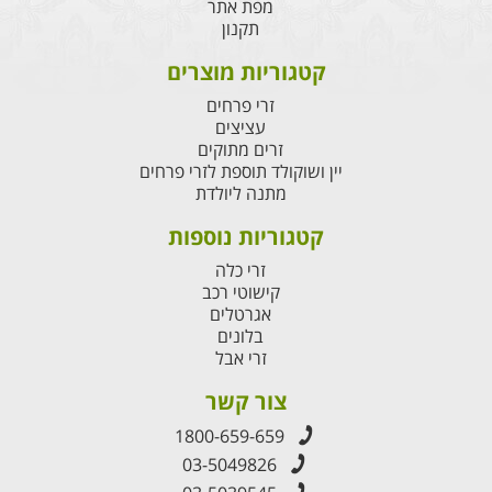
מפת אתר
תקנון
קטגוריות מוצרים
זרי פרחים
עציצים
זרים מתוקים
יין ושוקולד תוספת לזרי פרחים
מתנה ליולדת
קטגוריות נוספות
זרי כלה
קישוטי רכב
אגרטלים
בלונים
זרי אבל
צור קשר
1800-659-659
03-5049826