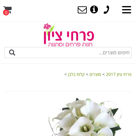
0
MENU
פרחי ציון 2017
>
מוצרים
>
קלות בלבן
>