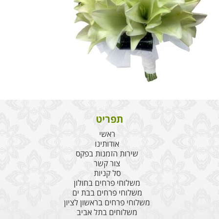
תפריט
ראשי
אודותינו
שירות הזמנות בפקס
צור קשר
סל קניות
משלוחי פרחים בחולון
משלוחי פרחים בבת ים
משלוחי פרחים בראשון לציון
משלוחים בתל אביב