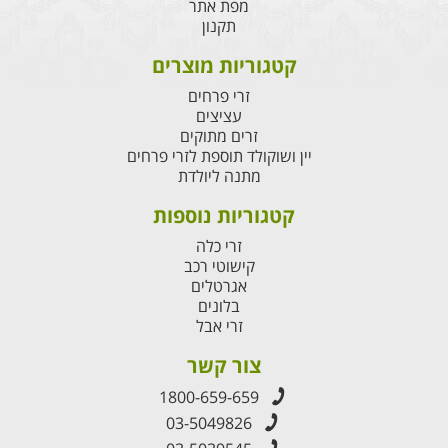
מפת אתר
תקנון
קטגוריות מוצרים
זרי פרחים
עציצים
זרים מתוקים
יין ושוקולד תוספת לזרי פרחים
מתנה ליולדת
קטגוריות נוספות
זרי כלה
קישוטי רכב
אגרטלים
בלונים
זרי אבל
צור קשר
1800-659-659
03-5049826