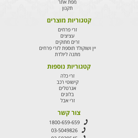
מפת אתר
תקנון
קטגוריות מוצרים
זרי פרחים
עציצים
זרים מתוקים
יין ושוקולד תוספת לזרי פרחים
מתנה ליולדת
קטגוריות נוספות
זרי כלה
קישוטי רכב
אגרטלים
בלונים
זרי אבל
צור קשר
1800-659-659
03-5049826