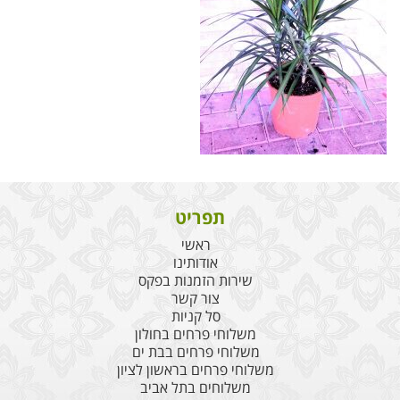
תפריט
ראשי
אודותינו
שירות הזמנות בפקס
צור קשר
סל קניות
משלוחי פרחים בחולון
משלוחי פרחים בבת ים
משלוחי פרחים בראשון לציון
משלוחים בתל אביב