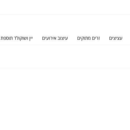
עציצים
זרים מתוקים
עיצוב אירועים
יין ושוקולד תוספת 