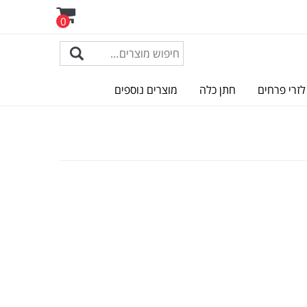
0
לזרי פרחים
חתן כלה
מוצרים נוספים