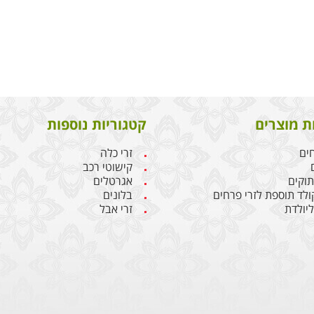
ת מוצרים
קטגוריות נוספות
חים
זרי כלה
קישוטי רכב
תוקים
אגרטלים
קולד תוספת לזרי פרחים
בלונים
יולדת
זרי אבל