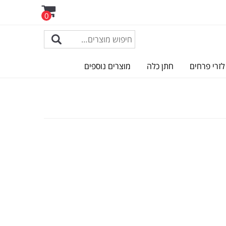
0
לזרי פרחים
חתן כלה
מוצרים נוספים