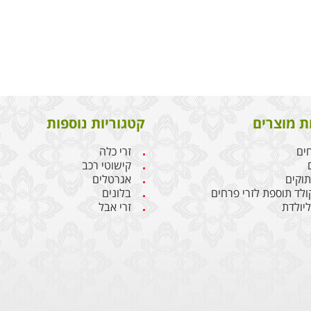
ת מוצרים
קטגוריות נוספות
חים
זרי כלה
קישוטי רכב
תוקים
אגרטלים
קולד תוספת לזרי פרחים
בלונים
יולדת
זרי אבל