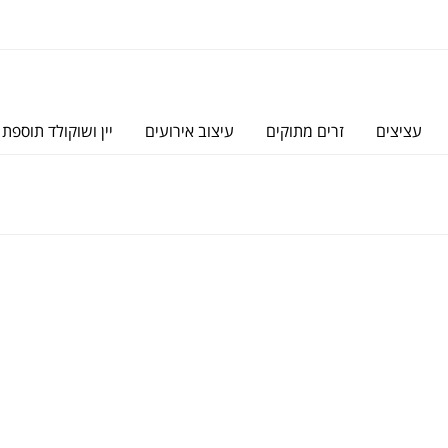
עציצים
זרים מתוקים
עיצוב אירועים
יין ושוקולד תוספת 