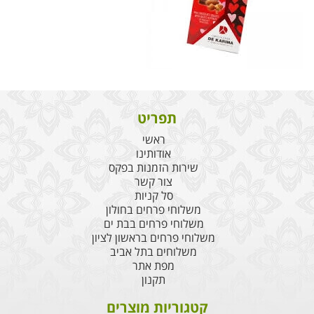
תפריט
ראשי
אודותינו
שירות הזמנות בפקס
צור קשר
סל קניות
משלוחי פרחים בחולון
משלוחי פרחים בבת ים
משלוחי פרחים בראשון לציון
משלוחים בתל אביב
מפת אתר
תקנון
קטגוריות מוצרים