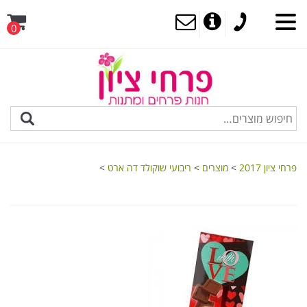
0
MENU
פרחי ציון 2017
>
מוצרים
>
ריבועי שוקולד דה ארט
>