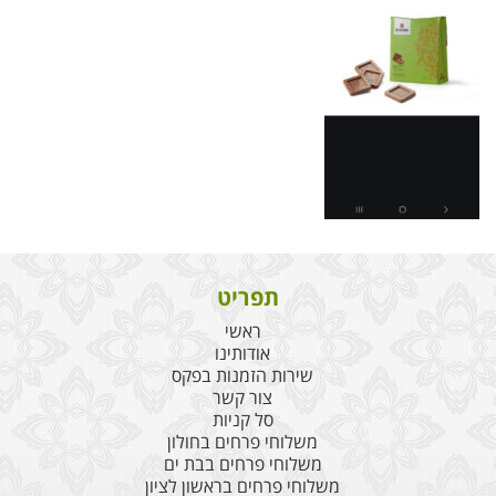
תפריט
ראשי
אודותינו
שירות הזמנות בפקס
צור קשר
סל קניות
משלוחי פרחים בחולון
משלוחי פרחים בבת ים
משלוחי פרחים בראשון לציון