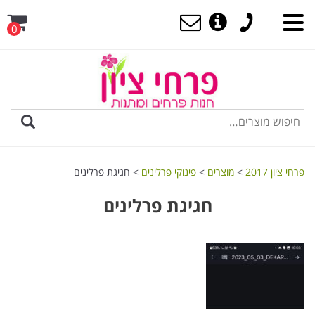
0
MENU
פרחי ציון 2017
>
מוצרים
>
פינוקי פרלינים
>
חגיגת פרלינים
חגיגת פרלינים