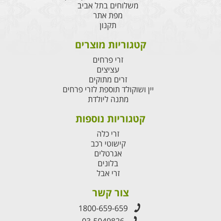
משלוחים בתל אביב
מפת אתר
תקנון
קטגוריות מוצרים
זרי פרחים
עציצים
זרים מתוקים
יין ושוקולד תוספת לזרי פרחים
מתנה ליולדת
קטגוריות נוספות
זרי כלה
קישוטי רכב
אגרטלים
בלונים
זרי אבל
צור קשר
1800-659-659