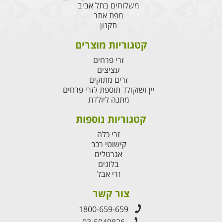
משלוחים בתל אביב
מפת אתר
תקנון
קטגוריות מוצרים
זרי פרחים
עציצים
זרים מתוקים
יין ושוקולד תוספת לזרי פרחים
מתנה ליולדת
קטגוריות נוספות
זרי כלה
קישוטי רכב
אגרטלים
בלונים
זרי אבל
צור קשר
1800-659-659