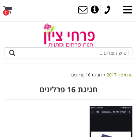
0
MENU
פרחי ציון 2017
>
חגיגת 16 פרלינים
חגיגת 16 פרלינים