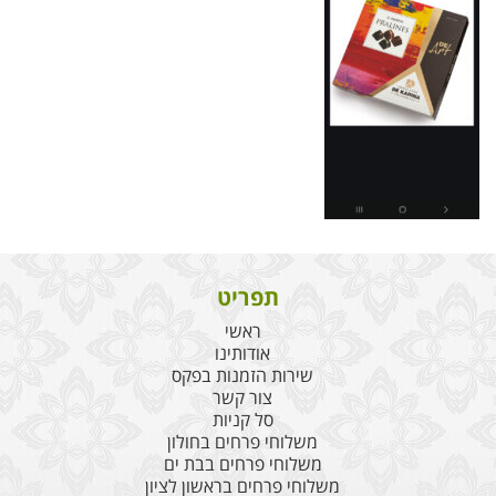
תפריט
ראשי
אודותינו
שירות הזמנות בפקס
צור קשר
סל קניות
משלוחי פרחים בחולון
משלוחי פרחים בבת ים
משלוחי פרחים בראשון לציון