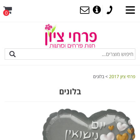
0
MENU
פרחי ציון 2017
>
בלונים
בלונים