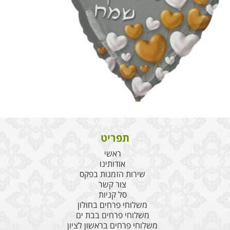
תפריט
ראשי
אודותינו
שירות הזמנות בפקס
צור קשר
סל קניות
משלוחי פרחים בחולון
משלוחי פרחים בבת ים
משלוחי פרחים בראשון לציון