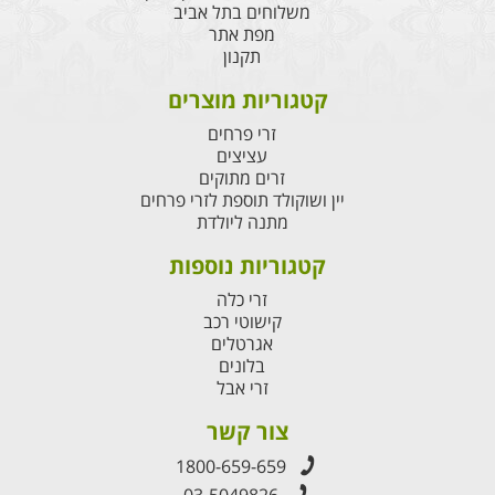
משלוחים בתל אביב
מפת אתר
תקנון
קטגוריות מוצרים
זרי פרחים
עציצים
זרים מתוקים
יין ושוקולד תוספת לזרי פרחים
מתנה ליולדת
קטגוריות נוספות
זרי כלה
קישוטי רכב
אגרטלים
בלונים
זרי אבל
צור קשר
1800-659-659