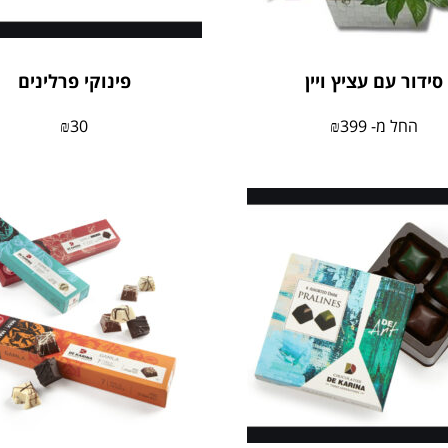
סידור עם עציץ ויין
פינוקי פרלינים
החל מ-
399
₪
30
₪