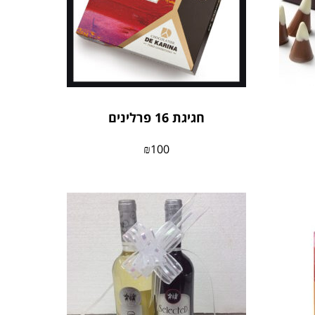
חגיגת 16 פרלינים
₪
100