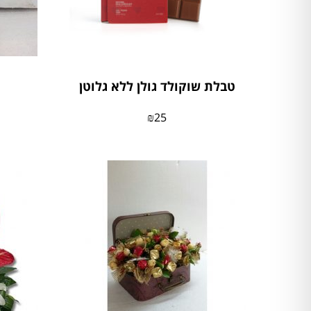
טבלת שוקולד גולן ללא גלוטן
₪
25