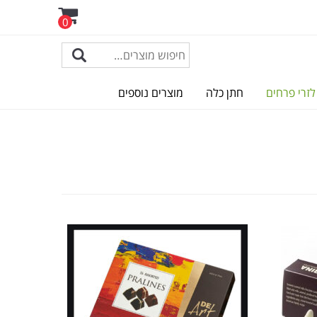
0
לזרי פרחים
חתן כלה
מוצרים נוספים