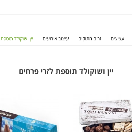
עציצים
זרים מתוקים
עיצוב אירועים
יין ושוקולד תוספת 
יין ושוקולד תוספת לזרי פרחים