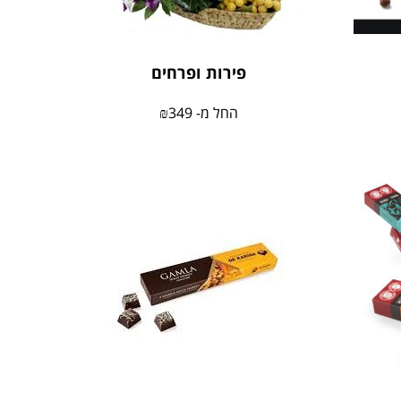
פירות ופרחים
החל מ-
349
₪