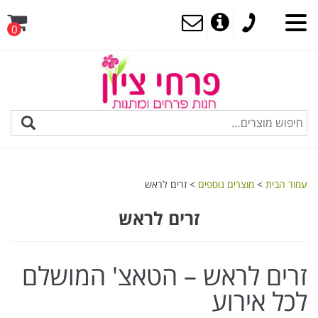
0
MENU
עמוד הבית
>
מוצרים נוספים
> זרים לראש
זרים לראש
זרים לראש – הטאצ' המושלם
לכל אירוע