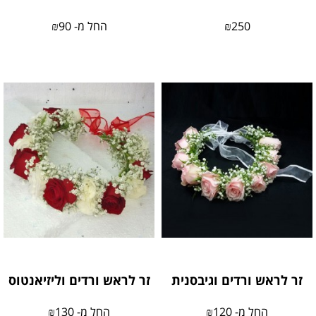
250
₪
החל מ-
90
₪
זר לראש ורדים וגיבסנית
זר לראש ורדים וליזיאנטוס
החל מ-
120
₪
החל מ-
130
₪