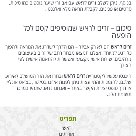
בנוסף, ניתן לשלב זרים לראש עם אביזרי שיער נוספים כמו סיכות,
סרטים או פנינים, לקבלת מראה מלא ואלגנטי.
סיכום – זרים לראש שמוסיפים קסם לכל
הופעה
זרים לראש
הם לא רק אביזר – הם הדרך לשדרג את המראה ולהפוך
כל רגע למיוחד. אצלנו תמצאו מבחר רחב של זרים בעיצובים
מרהיבים, שירות אישי מקצועי ואפשרות להתאמה אישית לפי
הצורך.
היכנסו עכשיו לקטגוריית
זרים לראש
ובחרו את הזר המושלם לאירוע
שלכם. להזמנות והתייעצות ניתן לפנות אלינו בטלפון, בצ’אט אונליין
או דרך טופס יצירת הקשר באתר – ואנחנו נדאג שתהיו במרכז
תשומת הלב.
תפריט
ראשי
אודותינו