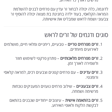
מרשים לאורך כל האירוע.
לדוגמה, כלה יכולה לבחור זר עדין עם פרחים לבנים להשלמת
המראה הקלאסי, בעוד ילדה בחגיגת בת מצווה יכולה להוסיף זר
צבעוני ושמח לראש שמבליט את אישיותה.
סוגים ודגמים של זרים לראש
זרים מפרחים טריים
– טבעיים, ריחניים ומלאי חיים, מושלמים
לאירועים מיוחדים.
זרים מפרחים מלאכותיים
– פתרון פרקטי לשימוש חוזר
ולשמירה לאורך זמן.
זרים עדינים
– עם פרחים קטנים וצבעים רכים, למראה קלאסי
ורומנטי.
זרים צבעוניים
– שילוב פרחים נועזים המעניקים נוכחות
מרשימה ושמחה.
זרים בהתאמה אישית
– עיצובים ייחודיים שנבנים בהתאם
לבקשת הלקוח ולאופי האירוע.