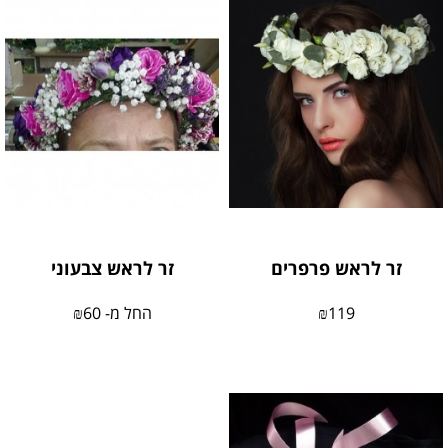
זר לראש פרפרים
זר לראש צבעוני
119
₪
החל מ-
60
₪