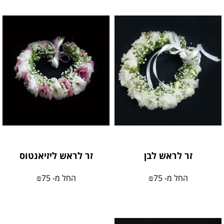
זר לראש לבן
זר לראש ליזיאנטוס
החל מ-
75
₪
החל מ-
75
₪