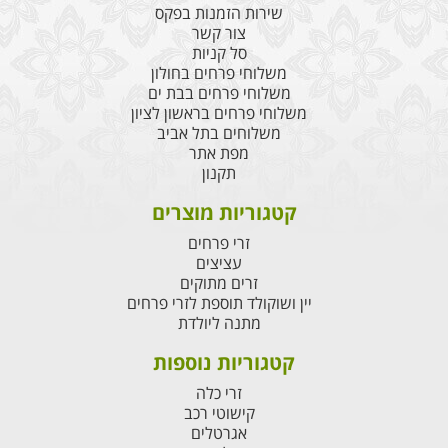
שירות הזמנות בפקס
צור קשר
סל קניות
משלוחי פרחים בחולון
משלוחי פרחים בבת ים
משלוחי פרחים בראשון לציון
משלוחים בתל אביב
מפת אתר
תקנון
קטגוריות מוצרים
זרי פרחים
עציצים
זרים מתוקים
יין ושוקולד תוספת לזרי פרחים
מתנה ליולדת
קטגוריות נוספות
זרי כלה
קישוטי רכב
אגרטלים