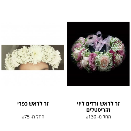
זר לראש ורדים ליזי
זר לראש כפרי
וקריסטלים
החל מ-
130
₪
החל מ-
75
₪