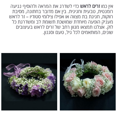
אין כמו
זרים לראש
כדי לשדרג את המראה ולהוסיף נגיעה
רומנטית, טבעית וחגיגית. בין אם מדובר בחתונה, מסיבת
רווקות, חגיגת בת מצווה או אפילו צילומי סטודיו – זר לראש
מעניק הופעה מיוחדת שמושכת תשומת לב ומשדרגת כל
לוק. אצלנו תמצאו מגוון רחב של זרים לראש בעיצובים
שונים, המותאמים לכל גיל, טעם וסגנון.