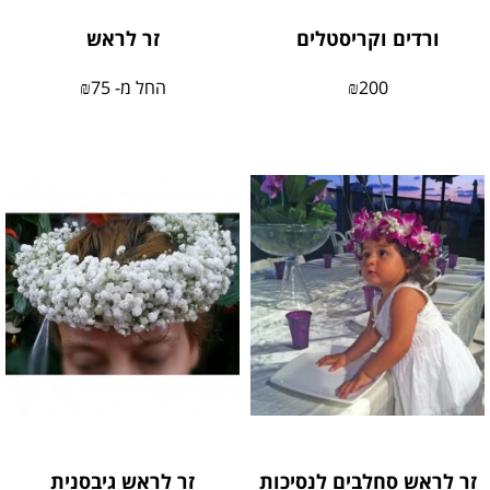
ורדים וקריסטלים
זר לראש
200
₪
החל מ-
75
₪
זר לראש סחלבים לנסיכות
זר לראש גיבסנית