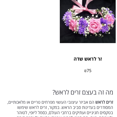
זר לראש שדה
₪
75
מה זה בעצם זרים לראש?
זרים לראש
הם אביזר עיצובי העשוי מפרחים טריים או מלאכותיים,
המסודרים בעדינות סביב הראש. במקור, זרים לראש שימשו
בטקסים חגיגיים ועתיקים ברחבי העולם, כסמל ליופי, לטוהר