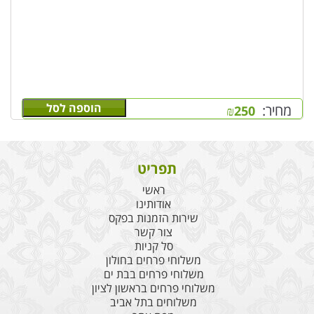
הוספה לסל
מחיר:
₪
250
תפריט
ראשי
אודותינו
שירות הזמנות בפקס
צור קשר
סל קניות
משלוחי פרחים בחולון
משלוחי פרחים בבת ים
משלוחי פרחים בראשון לציון
משלוחים בתל אביב