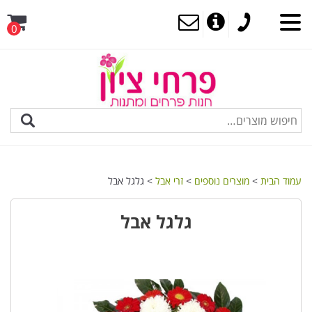
0
MENU
עמוד הבית
>
מוצרים נוספים
>
זרי אבל
> גלגל אבל
גלגל אבל