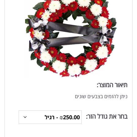
תיאור המוצר:
ניתן להזמים בצבעים שונים
בחר את גודל הזר: