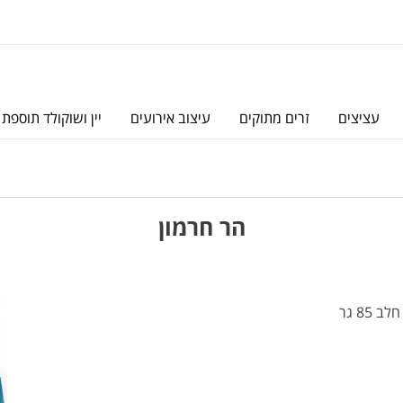
עציצים
זרים מתוקים
עיצוב אירועים
יין ושוקולד תוספת 
הר חרמון