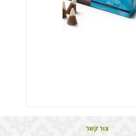
צור קשר