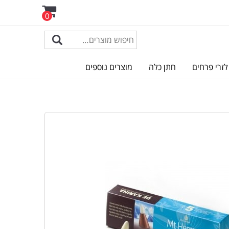
0
לזרי פרחים
חתן כלה
מוצרים נוספים