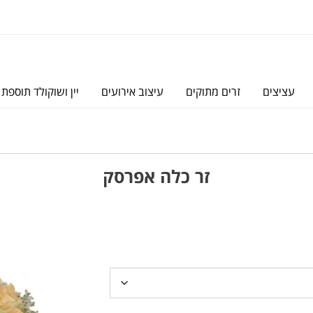
עציצים
זרים מתוקים
עיצוב אירועים
יין ושוקולד תוספת 
זר כלה אפרסק