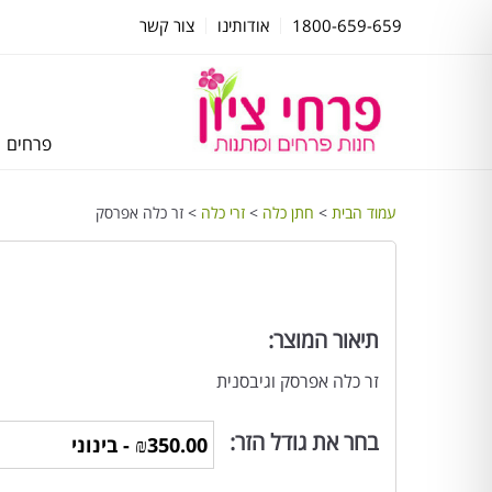
1800-659-659
אודותינו
צור קשר
פרחים
עמוד הבית
>
חתן כלה
>
זרי כלה
> זר כלה אפרסק
תיאור המוצר:
זר כלה אפרסק וגיבסנית
בחר את גודל הזר: