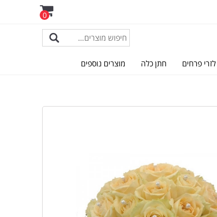
0
לזרי פרחים
חתן כלה
מוצרים נוספים