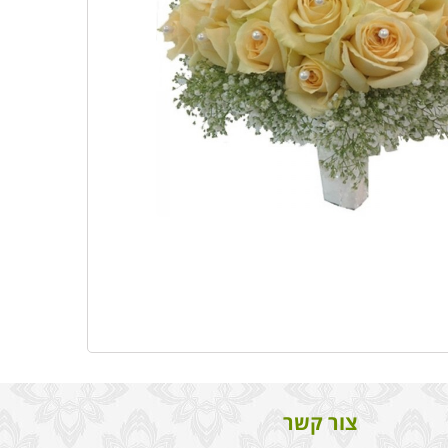
צור קשר