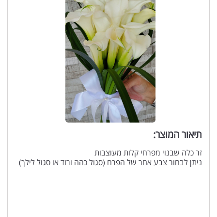
תיאור המוצר:
זר כלה שבנוי מפרחי קלות מעוצבות
ניתן לבחור צבע אחר של הפרח (סגול כהה ורוד או סגול לילך)