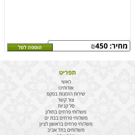
מחיר:
450
₪
הוספה לסל
תפריט
ראשי
אודותינו
שירות הזמנות בפקס
צור קשר
סל קניות
משלוחי פרחים בחולון
משלוחי פרחים בבת ים
משלוחי פרחים בראשון לציון
משלוחים בתל אביב