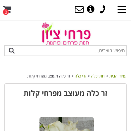
0
MENU
עמוד הבית
>
חתן כלה
>
זרי כלה
> זר כלה מעוצב מפרחי קלות
זר כלה מעוצב מפרחי קלות