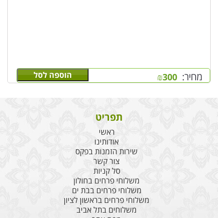
הוספה לסל
מחיר:
₪
300
תפריט
ראשי
אודותינו
שירות הזמנות בפקס
צור קשר
סל קניות
משלוחי פרחים בחולון
משלוחי פרחים בבת ים
משלוחי פרחים בראשון לציון
משלוחים בתל אביב