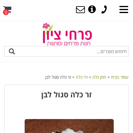
0
MENU
עמוד הבית
>
חתן כלה
>
זרי כלה
> זר כלה סגול לבן
זר כלה סגול לבן