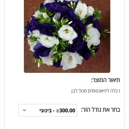
תיאור המוצר:
ז כלה ליזיאנטוסים סגול לבן
בחר את גודל הזר: