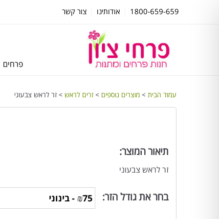
1800-659-659
אודותינו
צור קשר
פרחים
עמוד הבית
>
מוצרים נוספים
>
זרים לראש
> זר לראש צבעוני
תיאור המוצר:
זר לראש צבעוני
בחר את גודל הזר: