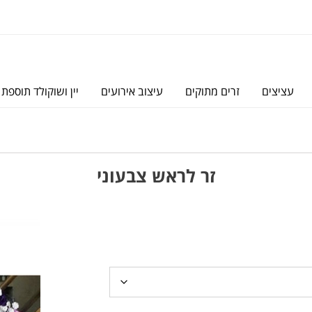
עציצים
זרים מתוקים
עיצוב אירועים
יין ושוקולד תוספת 
זר לראש צבעוני