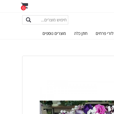
0
לזרי פרחים
חתן כלה
מוצרים נוספים