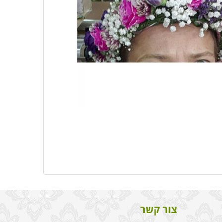
צור קשר