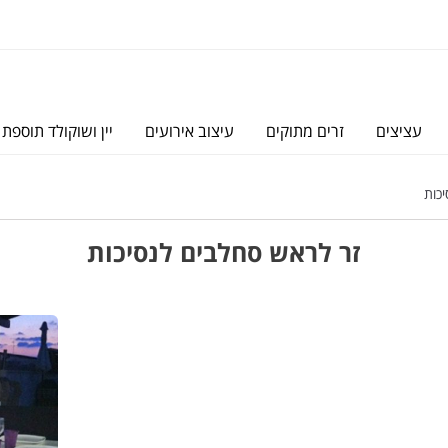
עציצים
זרים מתוקים
עיצוב אירועים
יין ושוקולד תוספת 
כות
זר לראש סחלבים לנסיכות