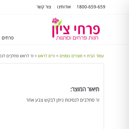
1800-659-659
אודותינו
צור קשר
פרחים
עמוד הבית
>
מוצרים נוספים
>
זרים לראש
> זר לראש סחלבים לנסי
תיאור המוצר:
זר סחלבים לנסיכות ניתן לבקש צבע אחר