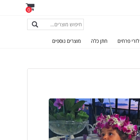
0
לזרי פרחים
חתן כלה
מוצרים נוספים