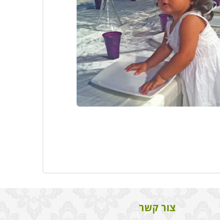
צור קשר