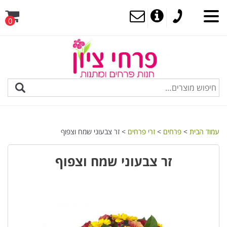
0
MENU
עמוד הבית
>
פרחים
>
זרי פרחים
> זר צבעוני שמח וצפוף
זר צבעוני שמח וצפוף