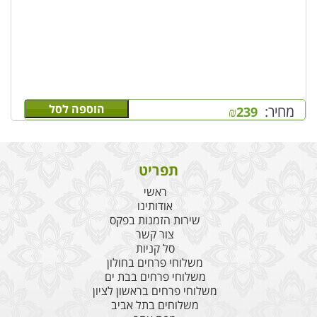
הוספה לסל
מחיר:
₪
239
תפריט
ראשי
אודותינו
שירות הזמנות בפקס
צור קשר
סל קניות
משלוחי פרחים בחולון
משלוחי פרחים בבת ים
משלוחי פרחים בראשון לציון
משלוחים בתל אביב