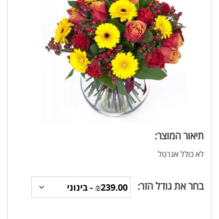
תיאור המוצר:
לא כולל אגרטל
בחר את גודל הזר: