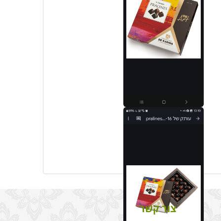
צור קשר