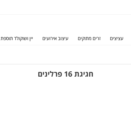
עציצים
זרים מתוקים
עיצוב אירועים
יין ושוקולד תוספת 
חגיגת 16 פרלינים