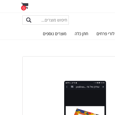
0
לזרי פרחים
חתן כלה
מוצרים נוספים