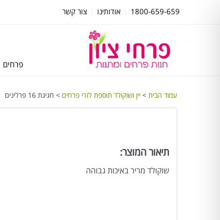
1800-659-659
אודותינו
צור קשר
פרחים
עמוד הבית
>
יין ושוקולד תוספת לזרי פרחים
> חגיגת 16 פרלינים
תיאור המוצר:
שוקולד מריר באיכות גבוהה