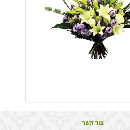
צור קשר