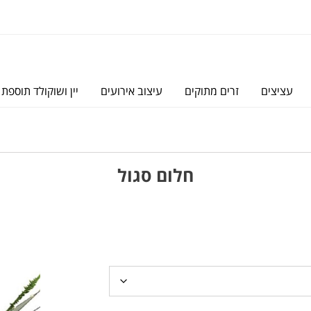
עציצים
זרים מתוקים
עיצוב אירועים
יין ושוקולד תוספת 
חלום סגול