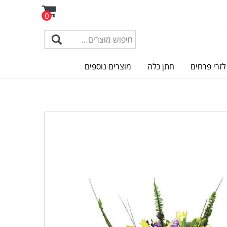
0
לזרי פרחים
חתן כלה
מוצרים נוספים