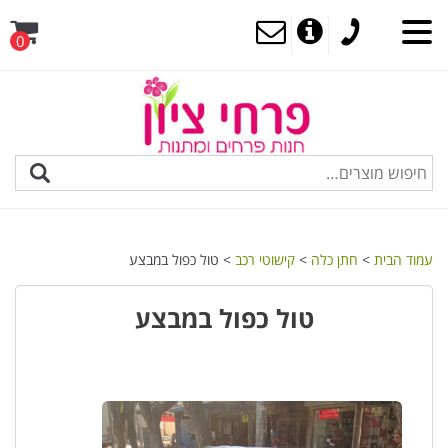
0
MENU
עמוד הבית
>
חתן כלה
>
קישוטי רכב
> טול כפול במבצע
טול כפול במבצע