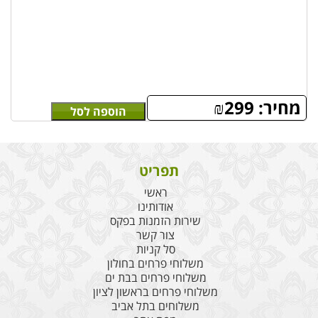
מחיר:
299
₪
הוספה לסל
תפריט
ראשי
אודותינו
שירות הזמנות בפקס
צור קשר
סל קניות
משלוחי פרחים בחולון
משלוחי פרחים בבת ים
משלוחי פרחים בראשון לציון
משלוחים בתל אביב