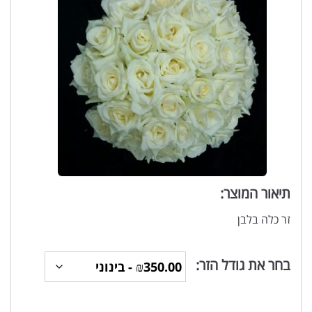
תיאור המוצר:
זר כלה בלבן
בחר את גודל הזר: