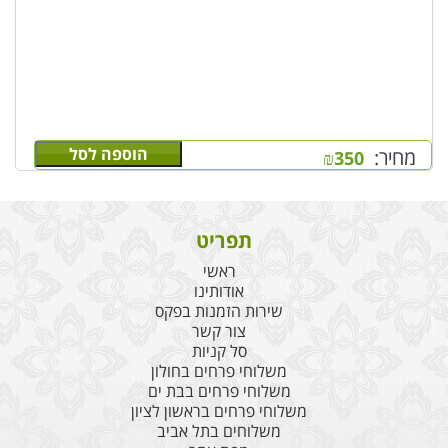
הוספה לסל
מחיר:
₪
350
תפריט
ראשי
אודותינו
שירות הזמנות בפקס
צור קשר
סל קניות
משלוחי פרחים בחולון
משלוחי פרחים בבת ים
משלוחי פרחים בראשון לציון
משלוחים בתל אביב