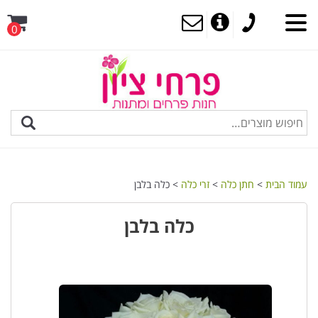
0
MENU
עמוד הבית
>
חתן כלה
>
זרי כלה
> כלה בלבן
כלה בלבן