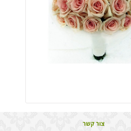
צור קשר