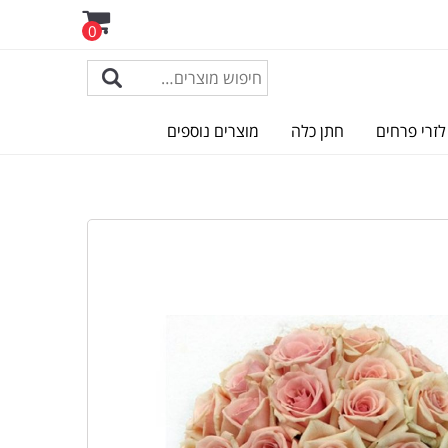
0
לזרי פרחים
חתן כלה
מוצרים נוספים