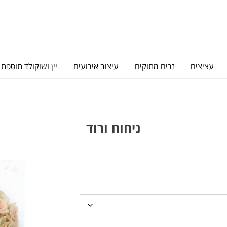
עציצים
זרים מתוקים
עיצוב אירועים
יין ושוקולד תוספת 
ניחוח ורוד