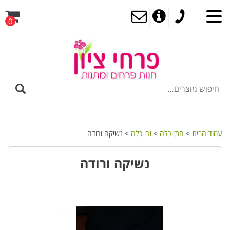
0
MENU
עמוד הבית
>
חתן כלה
>
זרי כלה
> נשיקה ורודה
נשיקה ורודה