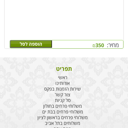
הוספה לסל
מחיר:
₪
350
תפריט
ראשי
אודותינו
שירות הזמנות בפקס
צור קשר
סל קניות
משלוחי פרחים בחולון
משלוחי פרחים בבת ים
משלוחי פרחים בראשון לציון
משלוחים בתל אביב